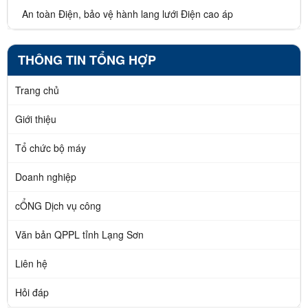
An toàn Điện, bảo vệ hành lang lưới Điện cao áp
THÔNG TIN TỔNG HỢP
Trang chủ
Giới thiệu
Tổ chức bộ máy
Doanh nghiệp
cỔNG Dịch vụ công
Văn bản QPPL tỉnh Lạng Sơn
Liên hệ
Hỏi đáp