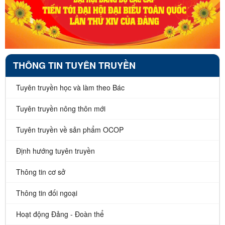
THÔNG TIN TUYÊN TRUYỀN
Tuyên truyền học và làm theo Bác
Tuyên truyền nông thôn mới
Tuyên truyền về sản phẩm OCOP
Định hướng tuyên truyền
Thông tin cơ sở
Thông tin đối ngoại
Hoạt động Đảng - Đoàn thể