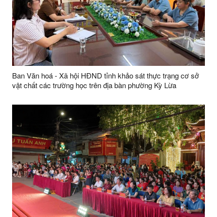
Ban Văn hoá - Xã hội HĐND tỉnh khảo sát thực trạng cơ sở
vật chất các trường học trên địa bàn phường Kỳ Lừa