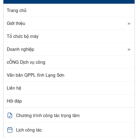
Trang chủ
Giới thiệu
Tổ chức bộ máy
Doanh nghiệp
cỔNG Dịch vụ công
Văn bản QPPL tỉnh Lạng Sơn
Liên hệ
Hỏi đáp
Chương trình công tác trọng tâm
Lịch công tác