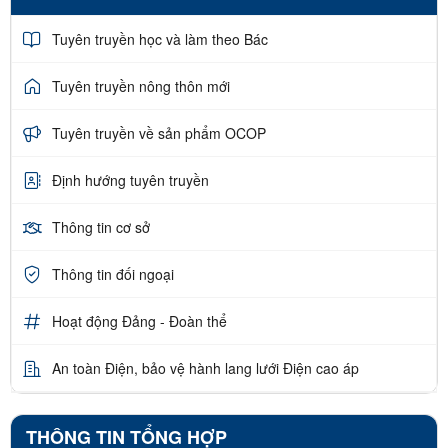
Tuyên truyền học và làm theo Bác
Tuyên truyền nông thôn mới
Tuyên truyền về sản phẩm OCOP
Định hướng tuyên truyền
Thông tin cơ sở
Thông tin đối ngoại
Hoạt động Đảng - Đoàn thể
An toàn Điện, bảo vệ hành lang lưới Điện cao áp
THÔNG TIN TỔNG HỢP