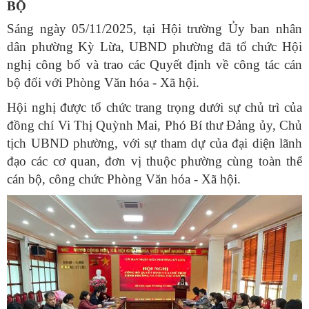
BỘ
Sáng ngày 05/11/2025, tại Hội trường Ủy ban nhân
dân phường Kỳ Lừa, UBND phường đã tổ chức Hội
nghị công bố và trao các Quyết định về công tác cán
bộ đối với Phòng Văn hóa - Xã hội.
Hội nghị được tổ chức trang trọng dưới sự chủ trì của
đồng chí
Vi Thị Quỳnh Mai
, Phó Bí thư Đảng ủy, Chủ
tịch UBND phường, với sự tham dự của đại diện lãnh
đạo các cơ quan, đơn vị thuộc phường cùng toàn thể
cán bộ, công chức Phòng Văn hóa - Xã hội.