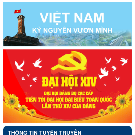
THÔNG TIN TUYÊN TRUYỀN