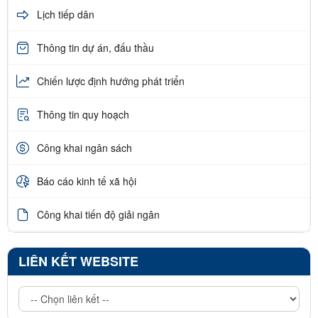
Lịch tiếp dân
Thông tin dự án, đấu thầu
Chiến lược định hướng phát triển
Thông tin quy hoạch
Công khai ngân sách
Báo cáo kinh tế xã hội
Công khai tiến độ giải ngân
LIÊN KẾT WEBSITE