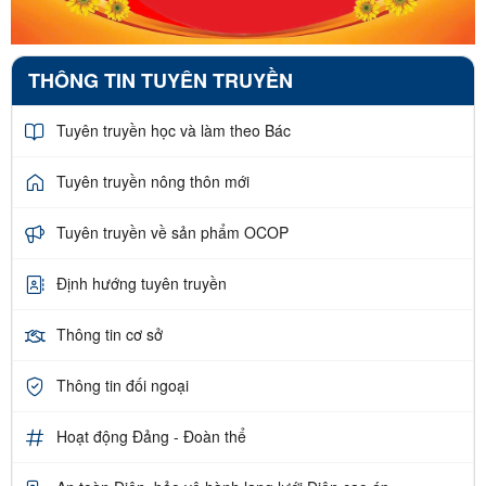
THÔNG TIN TUYÊN TRUYỀN
Tuyên truyền học và làm theo Bác
Tuyên truyền nông thôn mới
Tuyên truyền về sản phẩm OCOP
Định hướng tuyên truyền
Thông tin cơ sở
Thông tin đối ngoại
Hoạt động Đảng - Đoàn thể