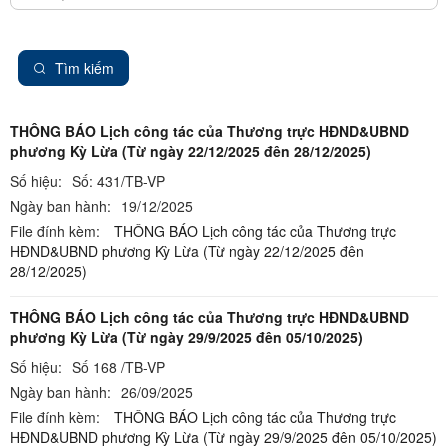
Tìm kiếm
THÔNG BÁO Lịch công tác của Thương trực HĐND&UBND
phương Kỳ Lừa (Từ ngày 22/12/2025 đên 28/12/2025)
Số hiệu:
Số: 431/TB-VP
Ngày ban hành:
19/12/2025
File đính kèm:
THÔNG BÁO Lịch công tác của Thương trực
HĐND&UBND phương Kỳ Lừa (Từ ngày 22/12/2025 đên
28/12/2025)
THÔNG BÁO Lịch công tác của Thương trực HĐND&UBND
phương Kỳ Lừa (Từ ngày 29/9/2025 đên 05/10/2025)
Số hiệu:
Số 168 /TB-VP
Ngày ban hành:
26/09/2025
File đính kèm:
THÔNG BÁO Lịch công tác của Thương trực
HĐND&UBND phương Kỳ Lừa (Từ ngày 29/9/2025 đên 05/10/2025)