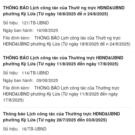
THÔNG BÁO Lịch công tác của Thườ ng trực HĐND&UBND
phường Kỳ Lừa (Từ ngày 18/8/2025 đế n 24/8/2025)
Số hiệu:
121/TB-UBND
Ngày ban hành:
16/08/2025
File đính kèm:
THÔNG BÁO Lịch công tác của Thườ ng trực
HĐND&UBND phường Kỳ Lừa (Từ ngày 18/8/2025 đế n 24/8/2025)
THÔNG BÁO Lịch công tác của Thường trực HĐND&UBND
phường Kỳ Lừa (Từ ngày 11/8/2025 đến ngày 17/8/2025)
Số hiệu:
114/TB-UBND
Ngày ban hành:
09/08/2025
File đính kèm:
THÔNG BÁO Lịch công tác của Thường trực
HĐND&UBND phường Kỳ Lừa (Từ ngày 11/8/2025 đến ngày
17/8/2025)
Thông báo Lịch công tác của Thường trực HĐND&UBND
phường Kỳ Lừa (Từ ngày 28/7/2025 đến 03/8/2025)
Số hiệu:
16/TB-UBND