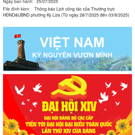
Ngày ban hành:
25/07/2025
File đính kèm:
Thông báo Lịch công tác của Thường trực
HĐND&UBND phường Kỳ Lừa (Từ ngày 28/7/2025 đến 03/8/2025)