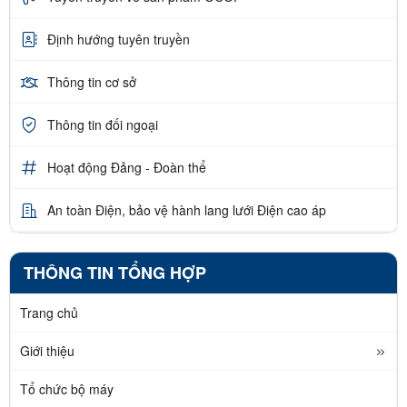
Định hướng tuyên truyền
Thông tin cơ sở
Thông tin đối ngoại
Hoạt động Đảng - Đoàn thể
An toàn Điện, bảo vệ hành lang lưới Điện cao áp
THÔNG TIN TỔNG HỢP
Trang chủ
Giới thiệu
Tổ chức bộ máy