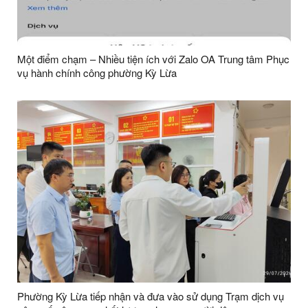
Một điểm chạm – Nhiều tiện ích với Zalo OA Trung tâm Phục
vụ hành chính công phường Kỳ Lừa
Phường Kỳ Lừa tiếp nhận và đưa vào sử dụng Trạm dịch vụ