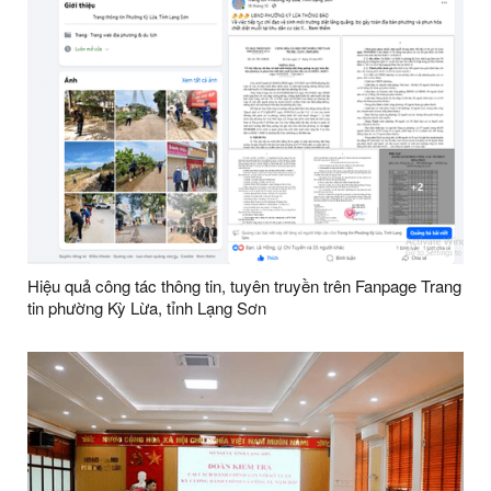
Hiệu quả công tác thông tin, tuyên truyền trên Fanpage Trang
tin phường Kỳ Lừa, tỉnh Lạng Sơn