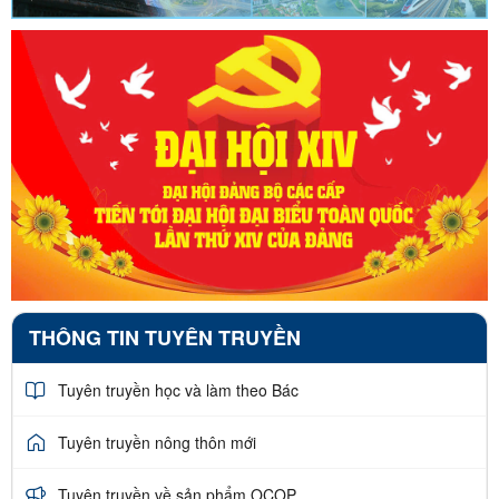
THÔNG TIN TUYÊN TRUYỀN
Tuyên truyền học và làm theo Bác
Tuyên truyền nông thôn mới
Tuyên truyền về sản phẩm OCOP