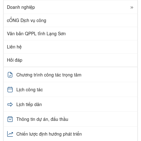
Doanh nghiệp
cỔNG Dịch vụ công
Văn bản QPPL tỉnh Lạng Sơn
Liên hệ
Hỏi đáp
Chương trình công tác trọng tâm
Lịch công tác
Lịch tiếp dân
Thông tin dự án, đấu thầu
Chiến lược định hướng phát triển