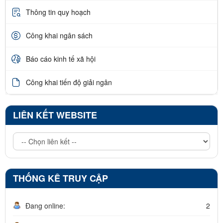
Thông tin quy hoạch
Công khai ngân sách
Báo cáo kinh tế xã hội
Công khai tiến độ giải ngân
LIÊN KẾT WEBSITE
THỐNG KÊ TRUY CẬP
Đang online:
2